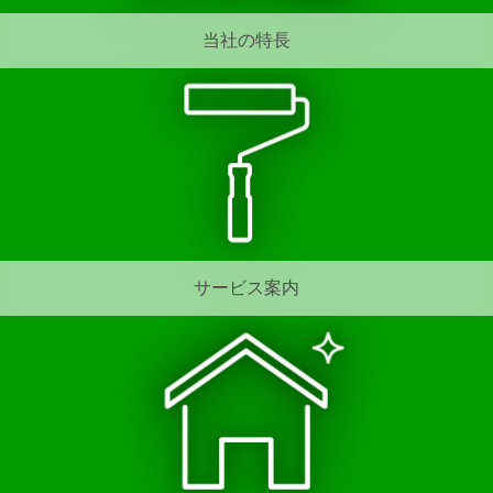
当社の特長
サービス案内