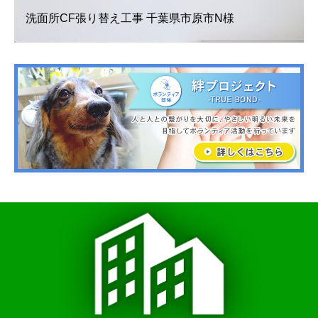
洗面所CF張り替え工事 千葉県市原市N様