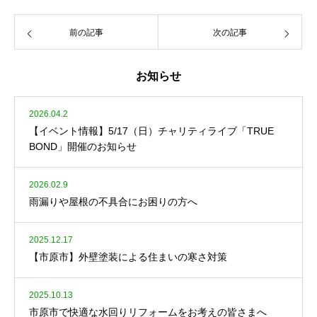
前の記事
次の記事
お知らせ
2026.04.2
【イベント情報】5/17（日）チャリティライブ「TRUE
BOND」開催のお知らせ
2026.02.9
雨漏りや屋根の不具合にお困りの方へ
2025.12.17
【市原市】外壁塗装による住まいの寒さ対策
2025.10.13
市原市で快適な水回りリフォームをお考えの皆さまへ