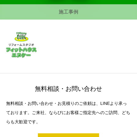
施工事例
無料相談・お問い合わせ
無料相談・お問い合わせ・お見積りのご依頼は、LINEより承っ
ております。ご来社、ならびにお客樣ご指定先へのご訪問、どち
らも大歓迎です。