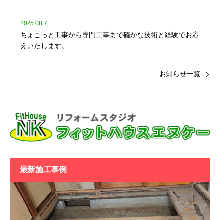
2025.08.7
ちょこっと工事から専門工事まで確かな技術と経験でお応
えいたします。
お知らせ一覧
最新施工事例