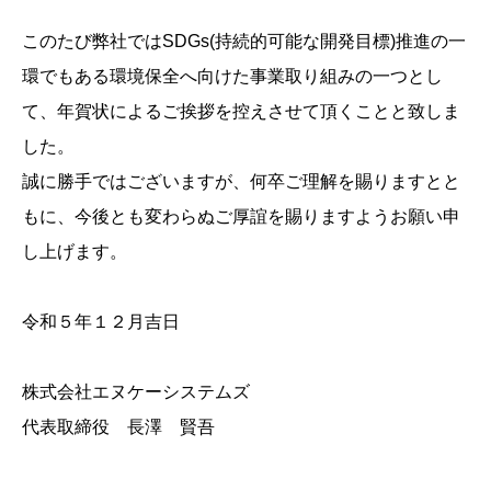
このたび弊社ではSDGs(持続的可能な開発目標)推進の一
環でもある環境保全へ向けた事業取り組みの一つとし
て、年賀状によるご挨拶を控えさせて頂くことと致しま
した。
誠に勝手ではございますが、何卒ご理解を賜りますとと
もに、今後とも変わらぬご厚誼を賜りますようお願い申
し上げます。
令和５年１２月吉日
株式会社エヌケーシステムズ
代表取締役 長澤 賢吾