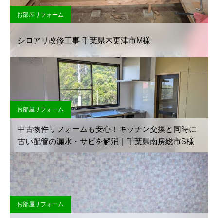
お部屋リフォーム
シロアリ改修工事 千葉県木更津市M様
お部屋リフォーム
中古物件リフォームも安心！キッチン交換と同時に
古い配管の漏水・サビを解消｜千葉県南房総市S様
お部屋リフォーム