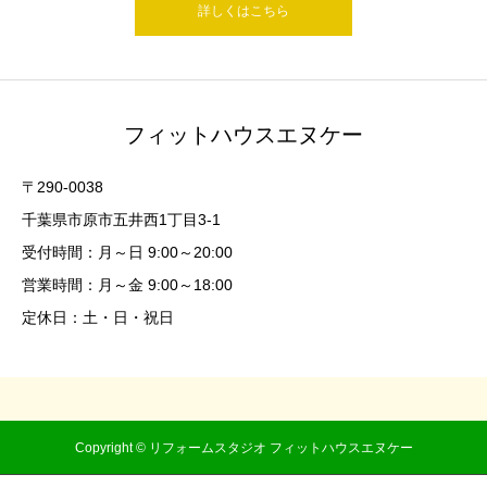
詳しくはこちら
フィットハウスエヌケー
〒290-0038
千葉県市原市五井西1丁目3-1
受付時間：月～日 9:00～20:00
営業時間：月～金 9:00～18:00
定休日：土・日・祝日
Copyright © リフォームスタジオ フィットハウスエヌケー