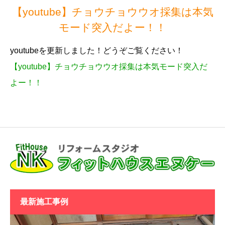
【youtube】チョウチョウウオ採集は本気
モード突入だよー！！
youtubeを更新しました！どうぞご覧ください！
【youtube】チョウチョウウオ採集は本気モード突入だ
よー！！
最新施工事例