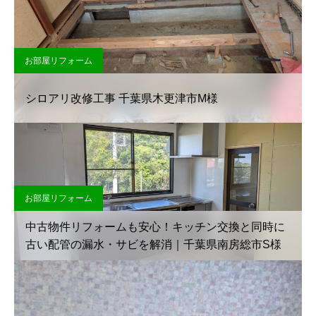
お部屋リフォーム
シロアリ改修工事 千葉県木更津市M様
お部屋リフォーム
中古物件リフォームも安心！キッチン交換と同時に
古い配管の漏水・サビを解消｜千葉県南房総市S様