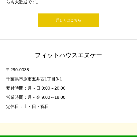
らも大歓迎です。
詳しくはこちら
フィットハウスエヌケー
〒290-0038
千葉県市原市五井西1丁目3-1
受付時間：月～日 9:00～20:00
営業時間：月～金 9:00～18:00
定休日：土・日・祝日