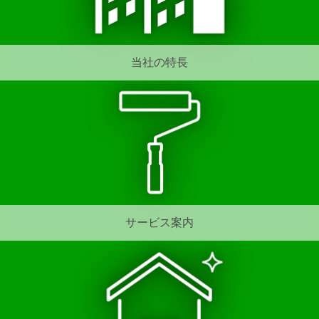
当社の特長
サービス案内