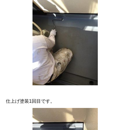
仕上げ塗装1回目です。