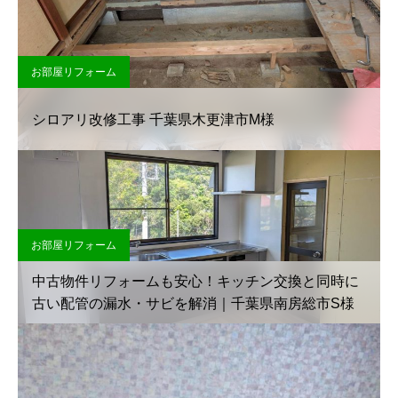
お部屋リフォーム
シロアリ改修工事 千葉県木更津市M様
お部屋リフォーム
中古物件リフォームも安心！キッチン交換と同時に
古い配管の漏水・サビを解消｜千葉県南房総市S様