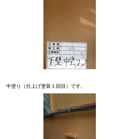
中塗り（仕上げ塗装１回目）です。