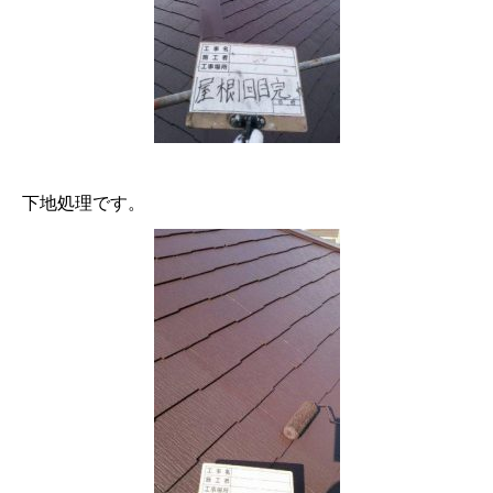
下地処理です。