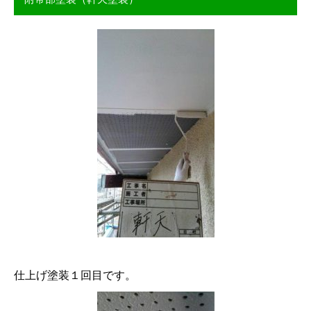
仕上げ塗装１回目です。