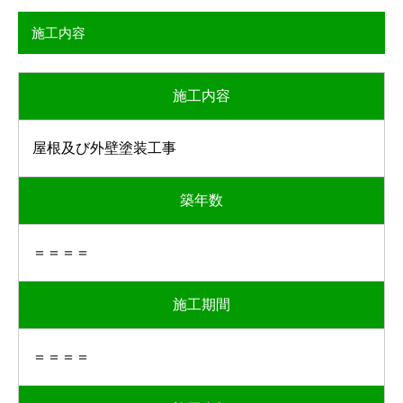
施工内容
施工内容
屋根及び外壁塗装工事
築年数
＝＝＝＝
施工期間
＝＝＝＝