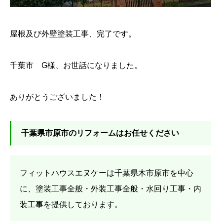
屋根及び外壁塗装工事、完了です。
千葉市 G様、お世話になりました。
ありがとうございました！
千葉県市原市のリフォームはお任せください
フィットハウスエヌケーは千葉県木市原市を中心
に、塗装工事全般・外装工事全般・水回り工事・内
装工事を提供しております。