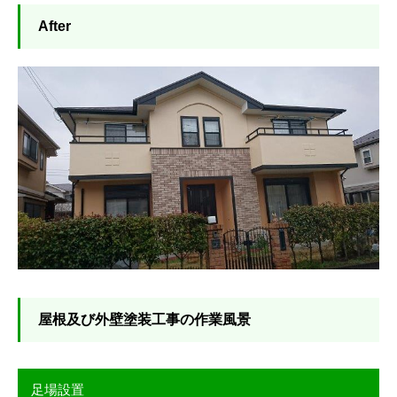
After
屋根及び外壁塗装工事の作業風景
足場設置