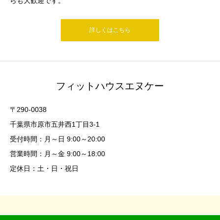
らも大歓迎です。
詳しくはこちら
フィットハウスエヌケー
〒290-0038
千葉県市原市五井西1丁目3-1
受付時間：月～日 9:00～20:00
営業時間：月～金 9:00～18:00
定休日：土・日・祝日