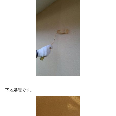
下地処理です。