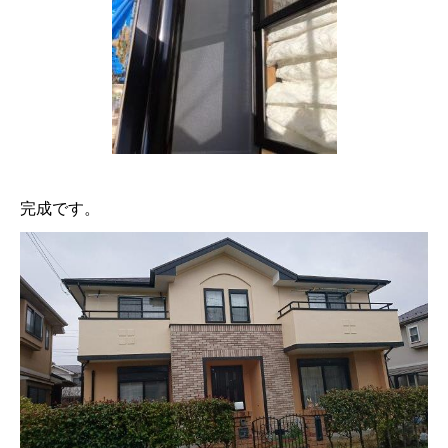
完成です。