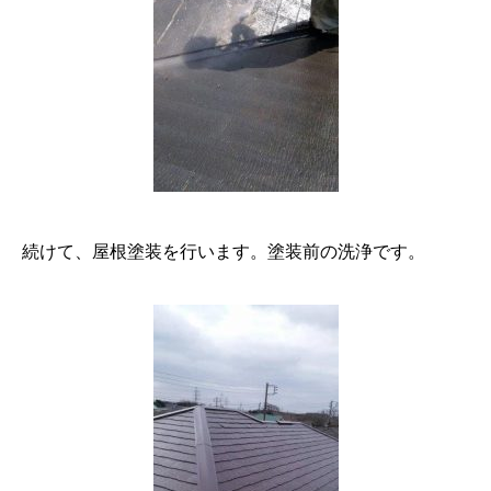
続けて、屋根塗装を行います。塗装前の洗浄です。