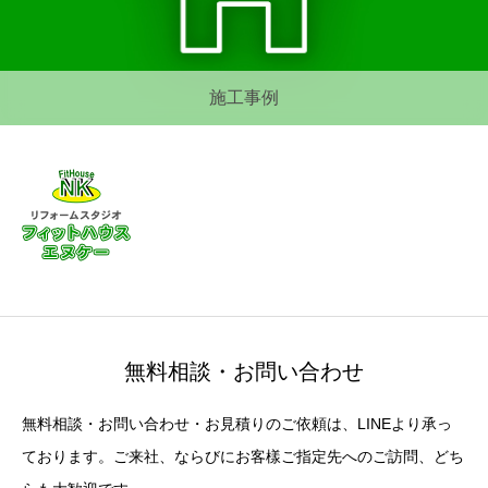
施工事例
無料相談・お問い合わせ
無料相談・お問い合わせ・お見積りのご依頼は、LINEより承っ
ております。ご来社、ならびにお客樣ご指定先へのご訪問、どち