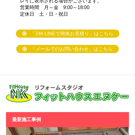
レイに表示される場合がございます。
営業時間 月～金 9:00～18:00
定休日 土・日・祝日
「24h LINEで簡単お見積り」はこちら
「メールでのお問い合わせ」はこちら
最新施工事例