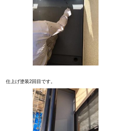
仕上げ塗装2回目です。