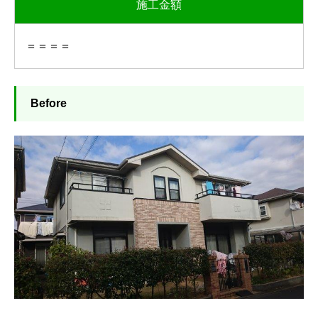
施工金額
＝＝＝＝
Before