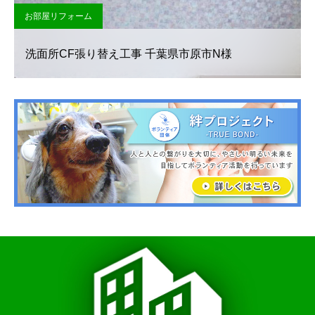
お部屋リフォーム
洗面所CF張り替え工事 千葉県市原市N様