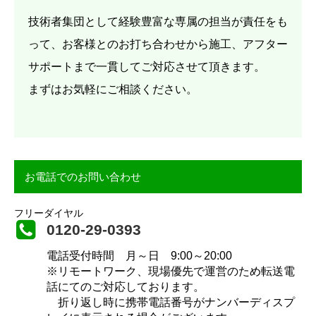
技術者集団として経験豊富な専属の担当が責任をも
って、お客様とのお打ち合わせから施工、アフター
サポートまで一貫してご対応させて頂きます。
まずはお気軽にご相談ください。
お電話でのお問い合わせ
フリーダイヤル
0120-29-0393
電話受付時間 月～日 9:00～20:00
※リモートワーク、現場優先で運営のため転送電
話にてのご対応しております。
折り返し時に携帯電話番号がナンバーディスプ