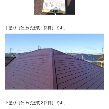
中塗り（仕上げ塗装１回目）です。
上塗り（仕上げ塗装２回目）です。