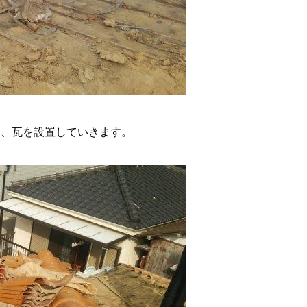
後、瓦を設置していきます。